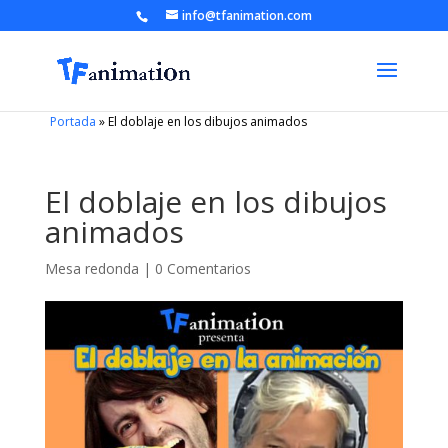
info@tfanimation.com
Portada
»
El doblaje en los dibujos animados
El doblaje en los dibujos
animados
Mesa redonda
|
0 Comentarios