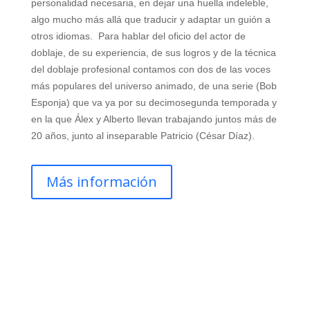
personalidad necesaria, en dejar una huella indeleble,
algo mucho más allá que traducir y adaptar un guión a
otros idiomas. Para hablar del oficio del actor de
doblaje, de su experiencia, de sus logros y de la técnica
del doblaje profesional contamos con dos de las voces
más populares del universo animado, de una serie (Bob
Esponja) que va ya por su decimosegunda temporada y
en la que Álex y Alberto llevan trabajando juntos más de
20 años, junto al inseparable Patricio (César Díaz).
Más información