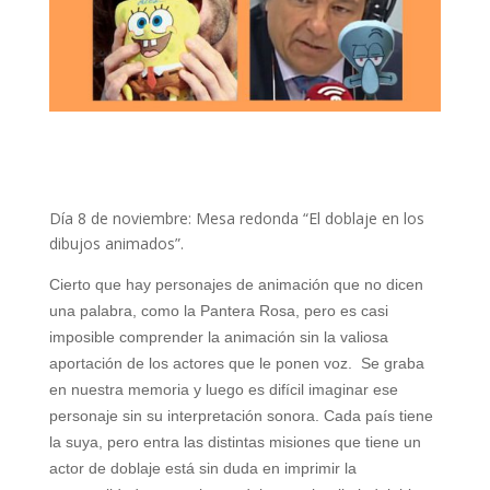
Día 8 de noviembre: Mesa redonda “El doblaje en los
dibujos animados”.
Cierto que hay personajes de animación que no dicen
una palabra, como la Pantera Rosa, pero es casi
imposible comprender la animación sin la valiosa
aportación de los actores que le ponen voz. Se graba
en nuestra memoria y luego es difícil imaginar ese
personaje sin su interpretación sonora. Cada país tiene
la suya, pero entra las distintas misiones que tiene un
actor de doblaje está sin duda en imprimir la