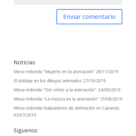
Noticias
Mesa redonda “Mujeres en la animación”
28/11/2019
El doblaje en los dibujos animados
27/10/2019
Mesa redonda “Del cómic a la animación”.
24/09/2019
Mesa redonda “La música en la animación”
15/08/2019
Mesa redonda realizadores de animación en Canarias
03/07/2019
Siguenos