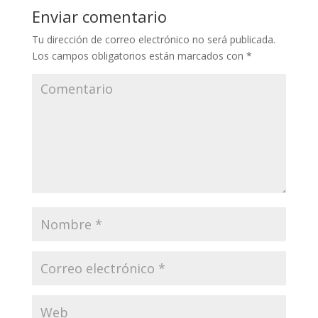
Enviar comentario
Tu dirección de correo electrónico no será publicada.
Los campos obligatorios están marcados con
*