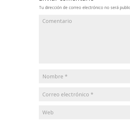
Tu dirección de correo electrónico no será publi