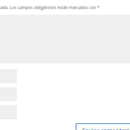
cada.
Los campos obligatorios están marcados con
*