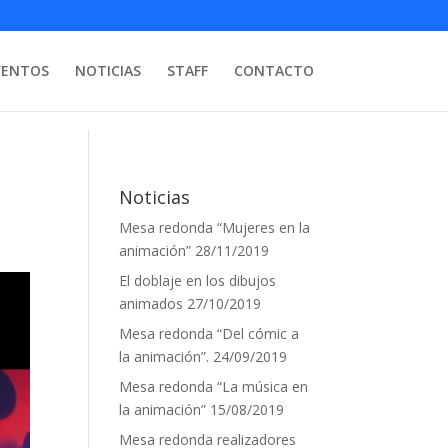
VENTOS
NOTICIAS
STAFF
CONTACTO
Noticias
Mesa redonda “Mujeres en la
animación”
28/11/2019
El doblaje en los dibujos
animados
27/10/2019
Mesa redonda “Del cómic a
la animación”.
24/09/2019
Mesa redonda “La música en
la animación”
15/08/2019
Mesa redonda realizadores